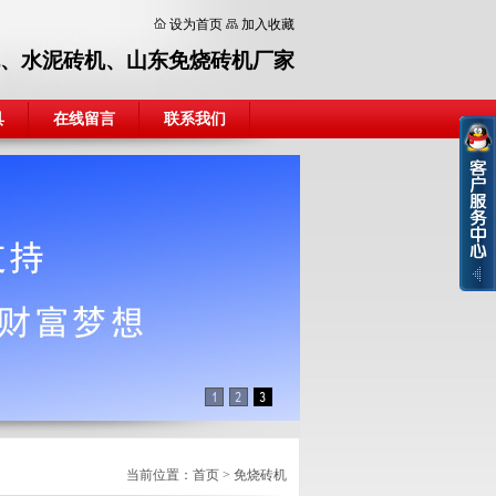
设为首页
加入收藏
、
水泥砖机
、
山东免烧砖机厂家
具
在线留言
联系我们
当前位置：
首页
>
免烧砖机