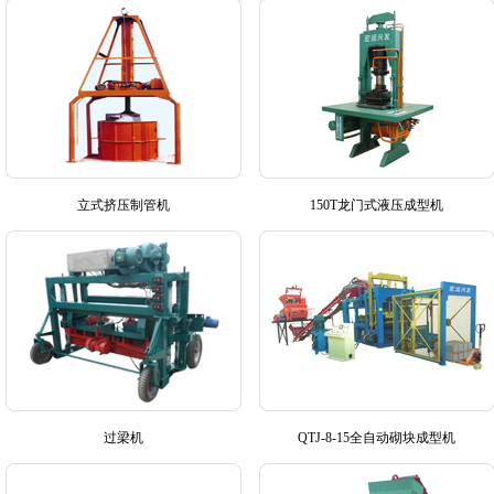
立式挤压制管机
150T龙门式液压成型机
过梁机
QTJ-8-15全自动砌块成型机