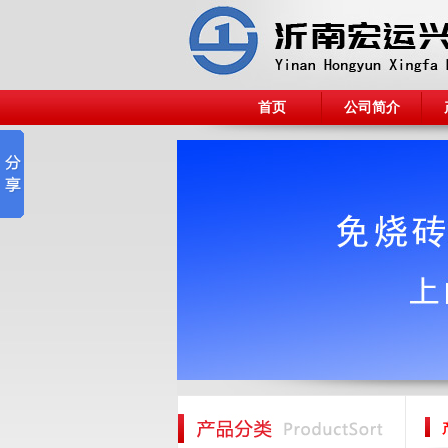
首页
公司简介