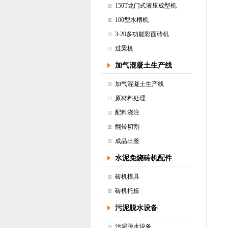
150T龙门式液压成型机
100型水槽机
3-20多功能彩面砖机
过梁机
加气混凝土生产线
加气混凝土生产线
原材料处理
配料浇注
翻转切割
成品出釜
水泥免烧砖机配件
砖机模具
砖机托板
污泥脱水设备
污泥脱水设备