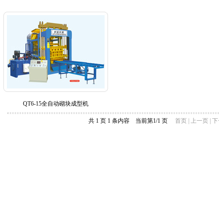
QT6-15全自动砌块成型机
共 1 页 1 条内容 当前第1/1 页
首页 | 上一页 |
下