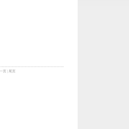
一页 | 尾页