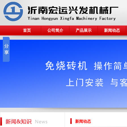
首页
公司简介
产品展示
新闻动态
新闻动态