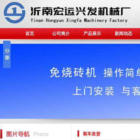
首页
公司简介
产品展示
新闻动态
装车发货