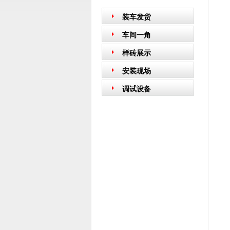
装车发货
车间一角
样砖展示
安装现场
调试设备