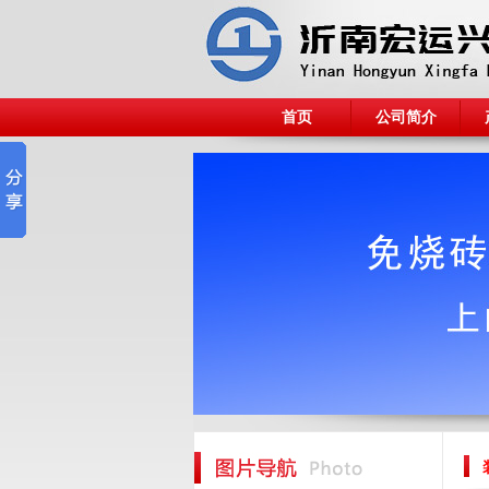
首页
公司简介