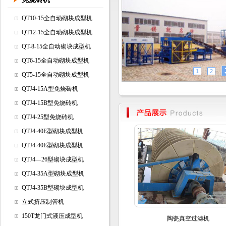
QT10-15全自动砌块成型机
QT12-15全自动砌块成型机
QT-8-15全自动砌块成型机
QT6-15全自动砌块成型机
1
2
QT5-15全自动砌块成型机
QTJ4-15A型免烧砖机
QTJ4-15B型免烧砖机
QTJ4-25型免烧砖机
QTJ4-40E型砌块成型机
QTJ4-40E型砌块成型机
QTJ4—26型砌块成型机
QTJ4-35A型砌块成型机
QTJ4-35B型砌块成型机
立式挤压制管机
150T龙门式液压成型机
陶瓷真空过滤机