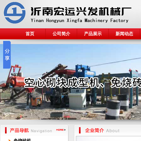
首页
公司简介
产品展示
新闻动态
免烧砖机